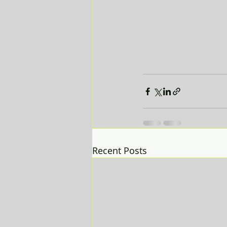
Recent Posts