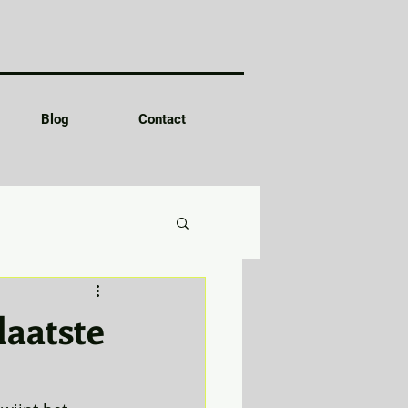
Blog
Contact
laatste