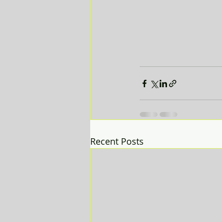
Recent Posts